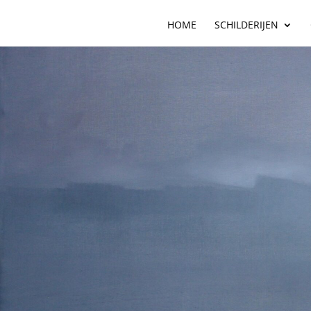
HOME
SCHILDERIJEN