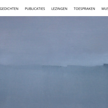
GEDICHTEN
PUBLICATIES
LEZINGEN
TOESPRAKEN
MUS