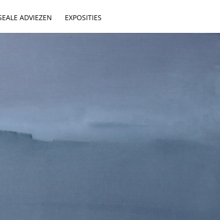
EALE ADVIEZEN
EXPOSITIES