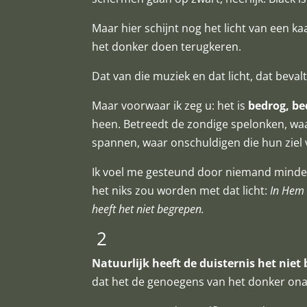
Maar hier schijnt nog het licht van een 
het donker doen terugkeren.
Dat van die muziek en dat licht, dat beva
Maar voorwaar ik zeg u: het is
bedrog, be
heen. Betreedt de zondige spelonken, wa
spannen, waar onschuldigen die hun ziel 
Ik voel me gesteund door niemand minde
het niks zou worden met dat licht:
In Hem 
heeft het niet begrepen.
2
Natuurlijk heeft de duisternis het niet 
dat het de genoegens van het donker on