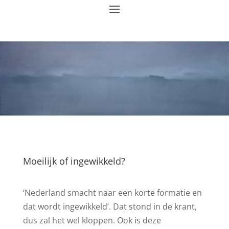
Moeilijk of ingewikkeld?
‘Nederland smacht naar een korte formatie en
dat wordt ingewikkeld’. Dat stond in de krant,
dus zal het wel kloppen. Ook is deze