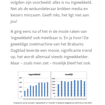
volgden zijn voorbeeld: alles is nu ingewikkeld.
Net als de wiskundeleraar knikken media en
kiezers minzaam. Geeft niks, het ligt niet aan
jou!
Ik ging eens na of het in de mode raken van
‘ingewikkeld’ ook meetbaar is. En ja hoor! De
geweldige zoekmachine van het Brabants
Dagblad leverde een mooie, significante trend
op, het wordt allemaal steeds ingewikkelder.
Maar – zoals men ziet – moeilijk bleef het ook.