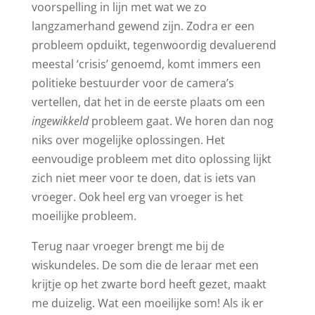
voorspelling in lijn met wat we zo
langzamerhand gewend zijn. Zodra er een
probleem opduikt, tegenwoordig devaluerend
meestal ‘crisis’ genoemd, komt immers een
politieke bestuurder voor de camera’s
vertellen, dat het in de eerste plaats om een
ingewikkeld
probleem gaat. We horen dan nog
niks over mogelijke oplossingen. Het
eenvoudige probleem met dito oplossing lijkt
zich niet meer voor te doen, dat is iets van
vroeger. Ook heel erg van vroeger is het
moeilijke probleem.
Terug naar vroeger brengt me bij de
wiskundeles. De som die de leraar met een
krijtje op het zwarte bord heeft gezet, maakt
me duizelig. Wat een moeilijke som! Als ik er