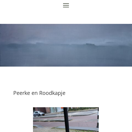
Peerke en Roodkapje