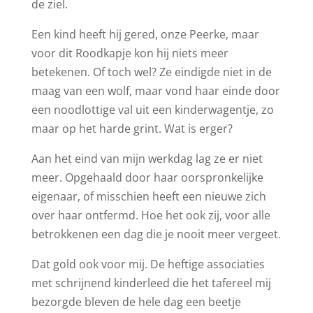
de ziel.
Een kind heeft hij gered, onze Peerke, maar
voor dit Roodkapje kon hij niets meer
betekenen. Of toch wel? Ze eindigde niet in de
maag van een wolf, maar vond haar einde door
een noodlottige val uit een kinderwagentje, zo
maar op het harde grint. Wat is erger?
Aan het eind van mijn werkdag lag ze er niet
meer. Opgehaald door haar oorspronkelijke
eigenaar, of misschien heeft een nieuwe zich
over haar ontfermd. Hoe het ook zij, voor alle
betrokkenen een dag die je nooit meer vergeet.
Dat gold ook voor mij. De heftige associaties
met schrijnend kinderleed die het tafereel mij
bezorgde bleven de hele dag een beetje