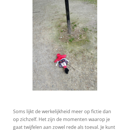
Soms lijkt de werkelijkheid meer op fictie dan
op zichzelf. Het zijn de momenten waarop je
gaat twijfelen aan zowel rede als toeval. Je kunt