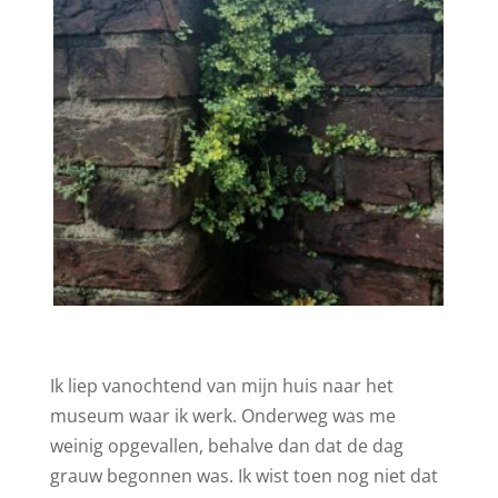
Ik liep vanochtend van mijn huis naar het
museum waar ik werk. Onderweg was me
weinig opgevallen, behalve dan dat de dag
grauw begonnen was. Ik wist toen nog niet dat