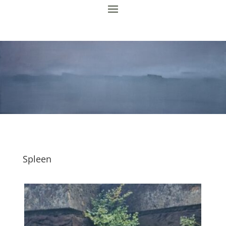
Spleen