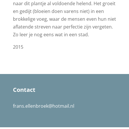
naar dit plantje al voldoende helend. Het groeit
en gedijt (bloeien doen varens niet) in een
brokkelige voeg, waar de mensen even hun niet
aflatende streven naar perfectie zijn vergeten.
Zo leer je nog eens wat in een stad.
2015
Contact
frans.ellenbroek@hotmail.nl