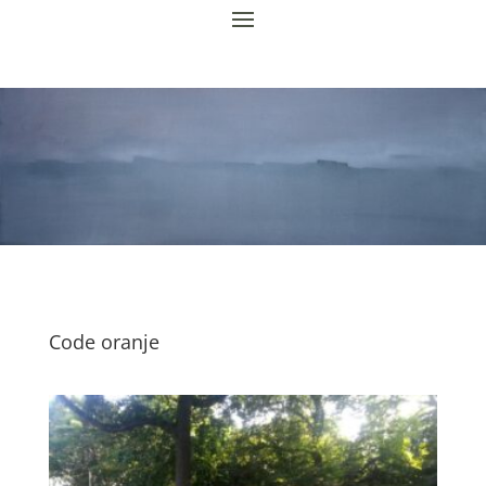
Code oranje