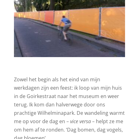
Zowel het begin als het eind van mijn
werkdagen zijn een feest: ik loop van mijn huis
in de Goirkestraat naar het museum en weer
terug. Ik kom dan halverwege door ons
prachtige Wilhelminapark. De wandeling warmt
me op voor de dag en –
vice versa
– helpt ze me
om hem af te ronden. ‘Dag bomen, dag vogels,
dag bloemen’.