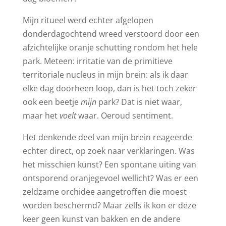
Mijn ritueel werd echter afgelopen
donderdagochtend wreed verstoord door een
afzichtelijke oranje schutting rondom het hele
park. Meteen: irritatie van de primitieve
territoriale nucleus in mijn brein: als ik daar
elke dag doorheen loop, dan is het toch zeker
ook een beetje
mijn
park? Dat is niet waar,
maar het
voelt
waar. Oeroud sentiment.
Het denkende deel van mijn brein reageerde
echter direct, op zoek naar verklaringen. Was
het misschien kunst? Een spontane uiting van
ontsporend oranjegevoel wellicht? Was er een
zeldzame orchidee aangetroffen die moest
worden beschermd? Maar zelfs ik kon er deze
keer geen kunst van bakken en de andere