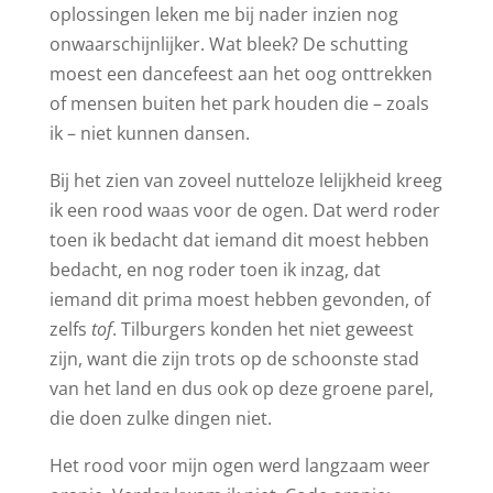
oplossingen leken me bij nader inzien nog
onwaarschijnlijker. Wat bleek? De schutting
moest een dancefeest aan het oog onttrekken
of mensen buiten het park houden die – zoals
ik – niet kunnen dansen.
Bij het zien van zoveel nutteloze lelijkheid kreeg
ik een rood waas voor de ogen. Dat werd roder
toen ik bedacht dat iemand dit moest hebben
bedacht, en nog roder toen ik inzag, dat
iemand dit prima moest hebben gevonden, of
zelfs
tof
. Tilburgers konden het niet geweest
zijn, want die zijn trots op de schoonste stad
van het land en dus ook op deze groene parel,
die doen zulke dingen niet.
Het rood voor mijn ogen werd langzaam weer