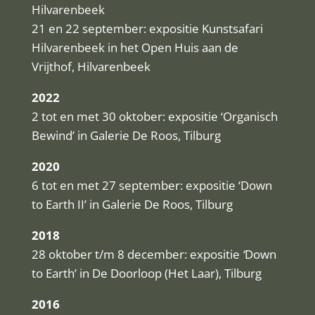
Hilvarenbeek
21 en 22 september: expositie Kunstsafari
Hilvarenbeek in het Open Huis aan de
Vrijthof, Hilvarenbeek
2022
2 tot en met 30 oktober: expositie ‘Organisch
Bewind’ in Galerie De Roos, Tilburg
2020
6 tot en met 27 september: expositie ‘Down
to Earth II’ in Galerie De Roos, Tilburg
2018
28 oktober t/m 8 december: expositie
‘
Down
to Earth’ in De Doorloop (Het Laar), Tilburg
2016