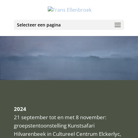
Selecteer een pagina
2024
21 september tot en met 8 november:
groepstentoonstelling Kunstsafari
Hilvarenbeek in Cultureel Centrum Elckerlyc,