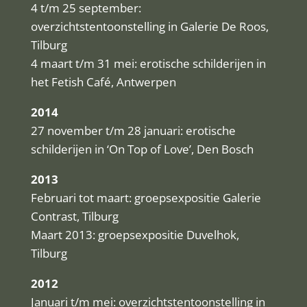
4 t/m 25 september:
overzichtstentoonstelling in Galerie De Roos,
Tilburg
4 maart t/m 31 mei: erotische schilderijen in
het Fetish Café, Antwerpen
2014
27 november t/m 28 januari: erotische
schilderijen in ‘On Top of Love’, Den Bosch
2013
Februari tot maart: groepsexpositie Galerie
Contrast, Tilburg
Maart 2013: groepsexpositie Duvelhok,
Tilburg
2012
Januari t/m mei: overzichtstentoonstelling in