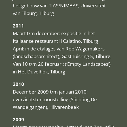
het gebouw van TIAS/NIMBAS, Universiteit
van Tilburg, Tilburg
2011
Maart t/m december: expositie in het
Italiaanse restaurant Il Calatino, Tilburg
April: in de etalages van Rob Wagemakers
(landschapsarchitect), Gasthuisring 5, Tilburg
Van 10 t/m 20 februari: (‘Empty Landscapes’)
in Het Duvelhok, Tilburg
2010
December 2009 t/m januari 2010:
overzichtstentoonstelling (Stichting De
Wandelgangen), Hilvarenbeek
2009