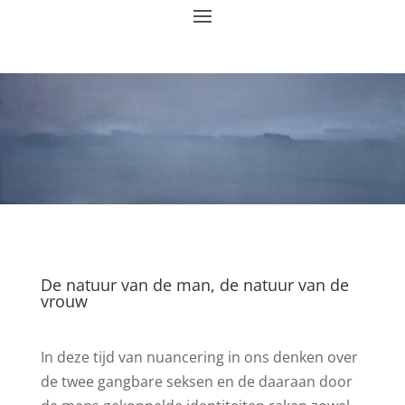
De natuur van de man, de natuur van de
vrouw
In deze tijd van nuancering in ons denken over
de twee gangbare seksen en de daaraan door