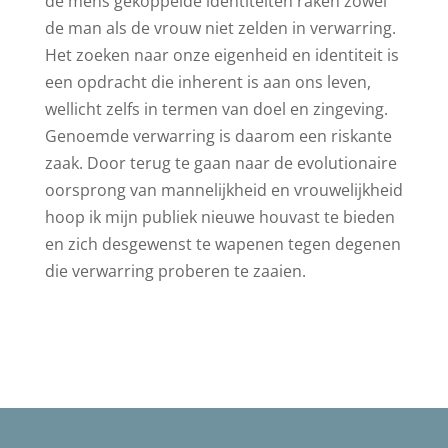
de mens gekoppelde identiteiten raken zowel
de man als de vrouw niet zelden in verwarring.
Het zoeken naar onze eigenheid en identiteit is
een opdracht die inherent is aan ons leven,
wellicht zelfs in termen van doel en zingeving.
Genoemde verwarring is daarom een riskante
zaak. Door terug te gaan naar de evolutionaire
oorsprong van mannelijkheid en vrouwelijkheid
hoop ik mijn publiek nieuwe houvast te bieden
en zich desgewenst te wapenen tegen degenen
die verwarring proberen te zaaien.