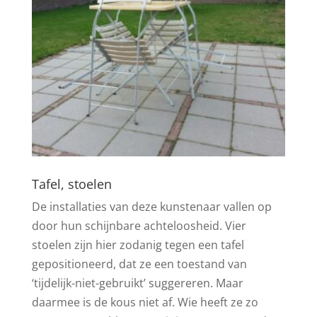
Tafel, stoelen
De installaties van deze kunstenaar vallen op
door hun schijnbare achteloosheid. Vier
stoelen zijn hier zodanig tegen een tafel
gepositioneerd, dat ze een toestand van
‘tijdelijk-niet-gebruikt’ suggereren. Maar
daarmee is de kous niet af. Wie heeft ze zo