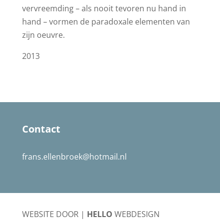
vervreemding – als nooit tevoren nu hand in
hand – vormen de paradoxale elementen van
zijn oeuvre.
2013
Contact
frans.ellenbroek@hotmail.nl
WEBSITE DOOR |
HELLO
WEBDESIGN