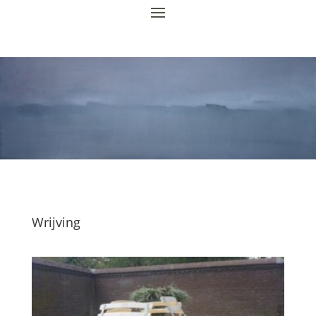
Wrijving