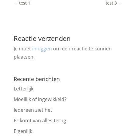
←
test 1
test 3
→
Reactie verzenden
Je moet
inloggen
om een reactie te kunnen
plaatsen.
Recente berichten
Letterlijk
Moeilijk of ingewikkeld?
Iedereen ziet het
Er komt van alles terug
Eigenlijk