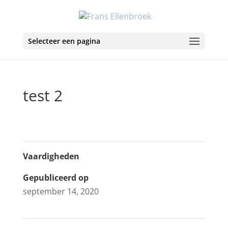
Selecteer een pagina
test 2
Vaardigheden
Gepubliceerd op
september 14, 2020